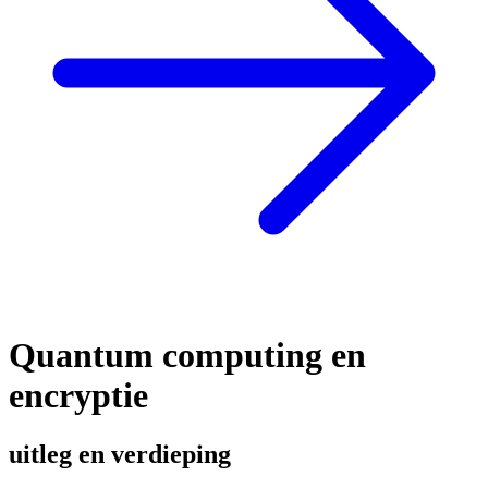
Quantum computing en
encryptie
uitleg en verdieping