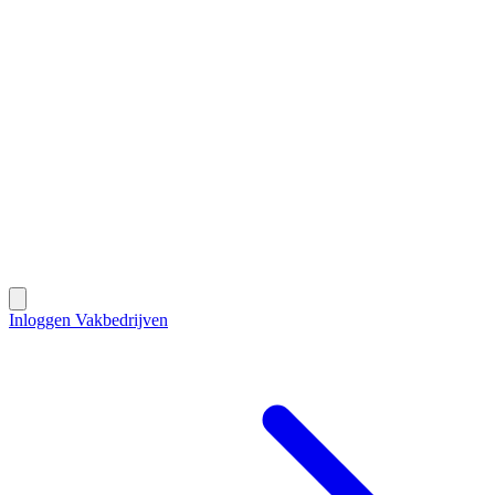
Contact
Inloggen Vakbedrijven