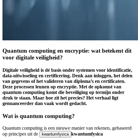
Quantum computing en encryptie: wat betekent dit
voor digitale veiligheid?
Digitale veiligheid is dé basis onder systemen voor identificatie,
data-uitwisseling en certificering. Denk aan inloggen, het delen
van gegevens of het valideren van diploma’s en certificaten.
Deze processen leunen op encryptie. Met de opkomst van
quantum computing komt die beveiliging op termijn onder
druk te staan. Maar hoe zit het precies? Het verhaal ligt
genuanceerder dan vaak wordt gedacht.
Wat is quantum computing?
Quantum computing
is een nieuwe manier van rekenen, gebaseerd
op principes uit de
kwantumfysica
kwantumfysica