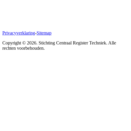
Privacyverklaring
-
Sitemap
Copyright ©
2026
. Stichting Centraal Register Techniek. Alle
rechten voorbehouden.