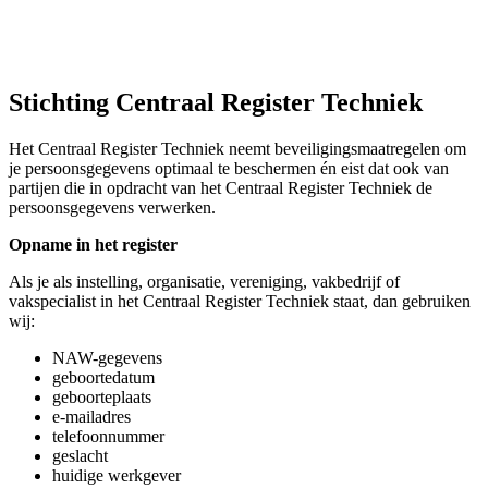
Stichting Centraal Register Techniek
Het Centraal Register Techniek neemt beveiligingsmaatregelen om
je persoonsgegevens optimaal te beschermen én eist dat ook van
partijen die in opdracht van het Centraal Register Techniek de
persoonsgegevens verwerken.
Opname in het register
Als je als instelling, organisatie, vereniging, vakbedrijf of
vakspecialist in het Centraal Register Techniek staat, dan gebruiken
wij:
NAW-gegevens
geboortedatum
geboorteplaats
e-mailadres
telefoonnummer
geslacht
huidige werkgever