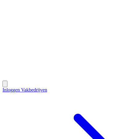
Contact
Inloggen Vakbedrijven