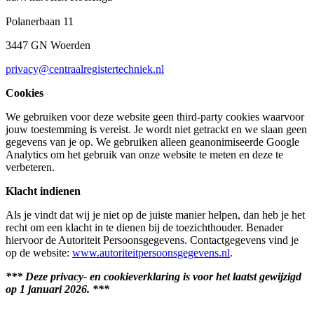
Polanerbaan 11
3447 GN Woerden
privacy@centraalregistertechniek.nl
Cookies
We gebruiken voor deze website geen third-party cookies waarvoor
jouw toestemming is vereist. Je wordt niet getrackt en we slaan geen
gegevens van je op. We gebruiken alleen geanonimiseerde Google
Analytics om het gebruik van onze website te meten en deze te
verbeteren.
Klacht indienen
Als je vindt dat wij je niet op de juiste manier helpen, dan heb je het
recht om een klacht in te dienen bij de toezichthouder. Benader
hiervoor de Autoriteit Persoonsgegevens. Contactgegevens vind je
op de website:
www.autoriteitpersoonsgegevens.nl
.
*** Deze privacy- en cookieverklaring is voor het laatst gewijzigd
op 1 januari 2026. ***