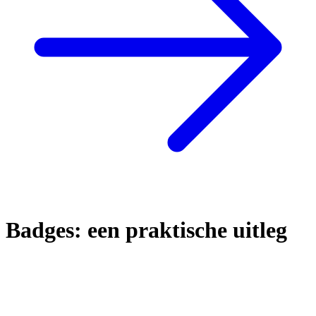
Badges: een praktische uitleg