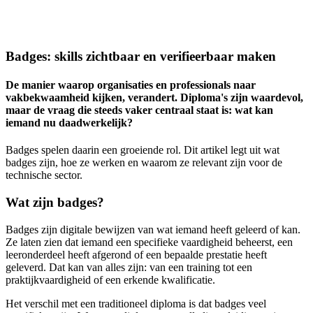
Badges: skills zichtbaar en verifieerbaar maken
De manier waarop organisaties en professionals naar
vakbekwaamheid kijken, verandert. Diploma's zijn waardevol,
maar de vraag die steeds vaker centraal staat is: wat kan
iemand nu daadwerkelijk?
Badges spelen daarin een groeiende rol. Dit artikel legt uit wat
badges zijn, hoe ze werken en waarom ze relevant zijn voor de
technische sector.
Wat zijn badges?
Badges zijn digitale bewijzen van wat iemand heeft geleerd of kan.
Ze laten zien dat iemand een specifieke vaardigheid beheerst, een
leeronderdeel heeft afgerond of een bepaalde prestatie heeft
geleverd. Dat kan van alles zijn: van een training tot een
praktijkvaardigheid of een erkende kwalificatie.
Het verschil met een traditioneel diploma is dat badges veel