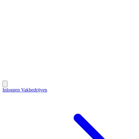
Contact
Inloggen Vakbedrijven