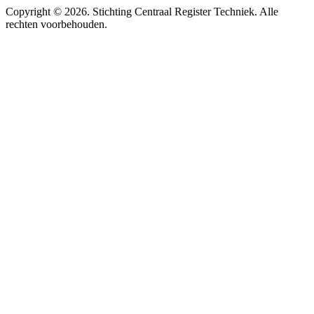
Copyright ©
2026
. Stichting Centraal Register Techniek. Alle
rechten voorbehouden.