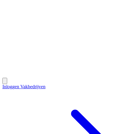
Contact
Inloggen Vakbedrijven