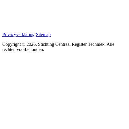
Privacyverklaring
-
Sitemap
Copyright ©
2026
. Stichting Centraal Register Techniek. Alle
rechten voorbehouden.