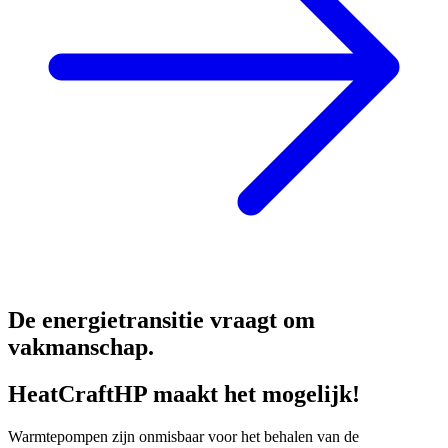
De energietransitie vraagt om
vakmanschap.
HeatCraftHP maakt het mogelijk!
Warmtepompen zijn onmisbaar voor het behalen van de