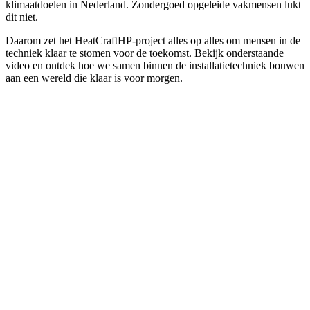
klimaatdoelen in Nederland. Zondergoed opgeleide vakmensen lukt
dit niet.
Daarom zet het HeatCraftHP-project alles op alles om mensen in de
techniek klaar te stomen voor de toekomst. Bekijk onderstaande
video en ontdek hoe we samen binnen de installatietechniek bouwen
aan een wereld die klaar is voor morgen.