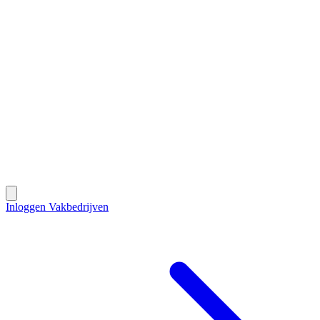
Contact
Inloggen Vakbedrijven