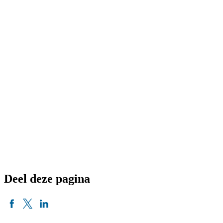
Deel deze pagina