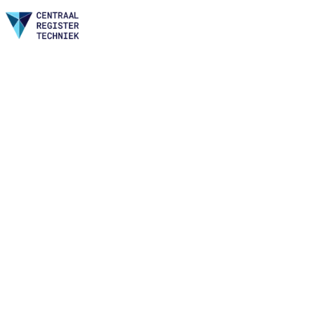
Home
Nieuws