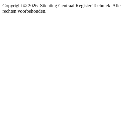
Copyright ©
2026
. Stichting Centraal Register Techniek. Alle
rechten voorbehouden.