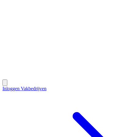
Contact
Inloggen Vakbedrijven