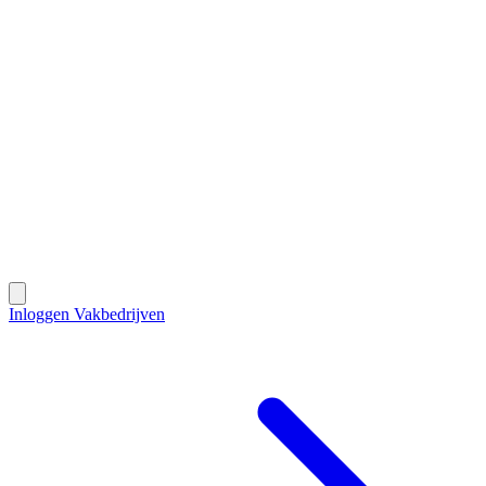
Contact
Inloggen Vakbedrijven